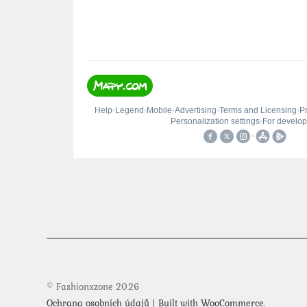
© Fashionxzone 2026
Ochrana osobních údajů
Built with WooCommerce
.