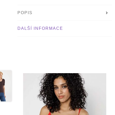
POPIS
DALŠÍ INFORMACE