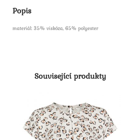
Popis
materiál: 35% viskóza, 65% polyester
Související produkty