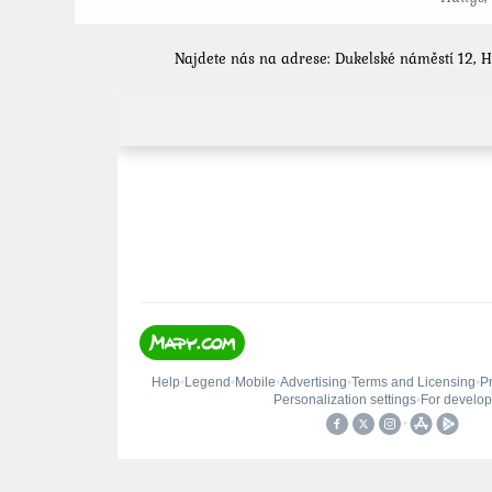
Najdete nás na adrese: Dukelské náměstí 12, 