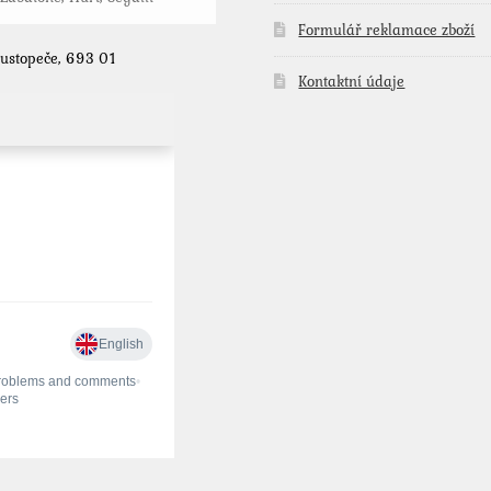
Formulář reklamace zboží
Hustopeče, 693 01
Kontaktní údaje