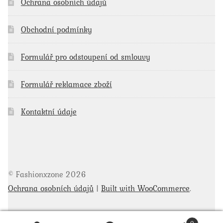
Ochrana osobních údajů
Obchodní podmínky
Formulář pro odstoupení od smlouvy
Formulář reklamace zboží
Kontaktní údaje
© Fashionxzone 2026
Ochrana osobních údajů
Built with WooCommerce
.