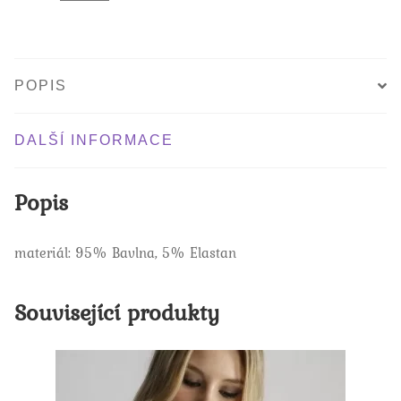
POPIS
DALŠÍ INFORMACE
Popis
materiál: 95% Bavlna, 5% Elastan
Související produkty