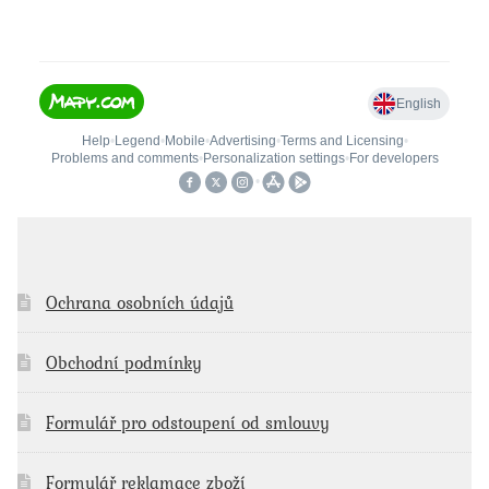
Ochrana osobních údajů
Obchodní podmínky
Formulář pro odstoupení od smlouvy
Formulář reklamace zboží