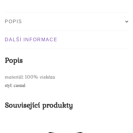
POPIS
DALŠÍ INFORMACE
Popis
materiál: 100% viskóza
styl: casual
Související produkty