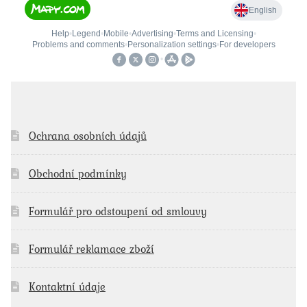
Ochrana osobních údajů
Obchodní podmínky
Formulář pro odstoupení od smlouvy
Formulář reklamace zboží
Kontaktní údaje