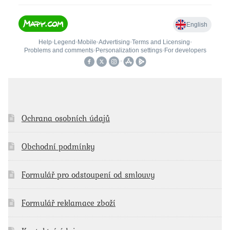
Ochrana osobních údajů
Obchodní podmínky
Formulář pro odstoupení od smlouvy
Formulář reklamace zboží