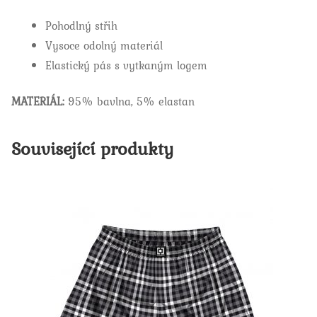
Pohodlný střih
Vysoce odolný materiál
Elastický pás s vytkaným logem
MATERIÁL:
95% bavlna, 5% elastan
Související produkty