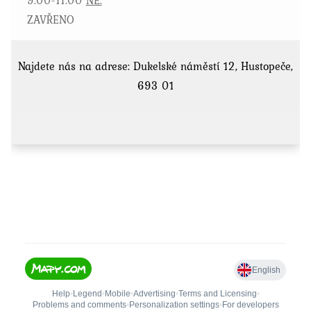
ZAVŘENO
Najdete nás na adrese: Dukelské náměstí 12, Hustopeče,
693 01