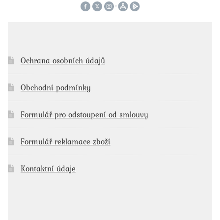
Ochrana osobních údajů
Obchodní podmínky
Formulář pro odstoupení od smlouvy
Formulář reklamace zboží
Kontaktní údaje