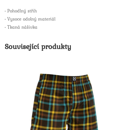
• Pohodlný střih
• Vysoce odolný materiál
• Tkaná nášivka
Související produkty