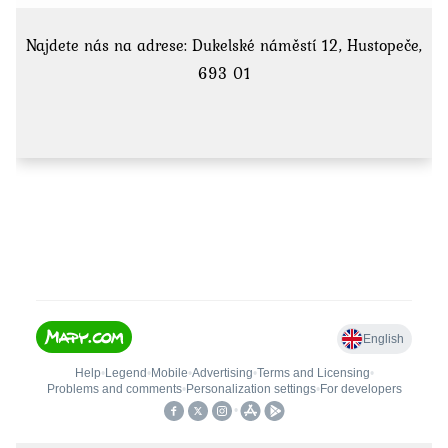
Najdete nás na adrese: Dukelské náměstí 12, Hustopeče,
693 01