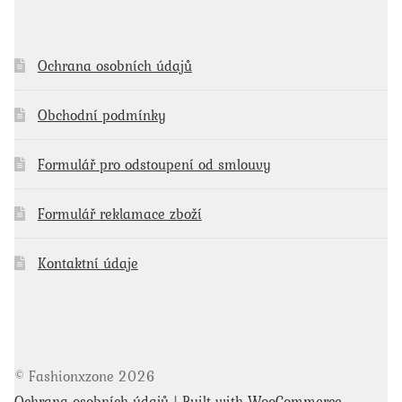
Ochrana osobních údajů
Obchodní podmínky
Formulář pro odstoupení od smlouvy
Formulář reklamace zboží
Kontaktní údaje
© Fashionxzone 2026
Ochrana osobních údajů
Built with WooCommerce
.