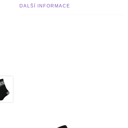
DALŠÍ INFORMACE