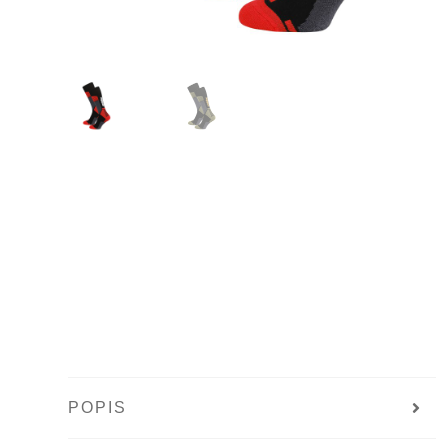
POPIS