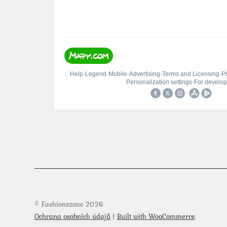
© Fashionxzone 2026
Ochrana osobních údajů
Built with WooCommerce
.