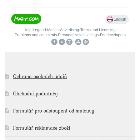
Ochrana osobních údajů
Obchodní podmínky
Formulář pro odstoupení od smlouvy
Formulář reklamace zboží