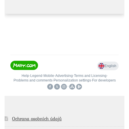
Ochrana osobních údajů