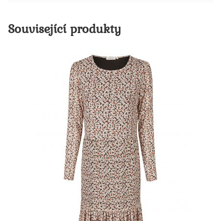
Související produkty