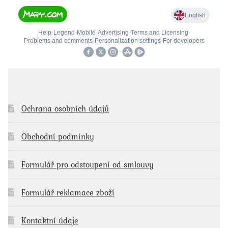
Ochrana osobních údajů
Obchodní podmínky
Formulář pro odstoupení od smlouvy
Formulář reklamace zboží
Kontaktní údaje