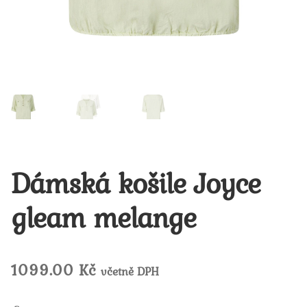
Dámská košile Joyce
gleam melange
1099.00
Kč
včetně DPH