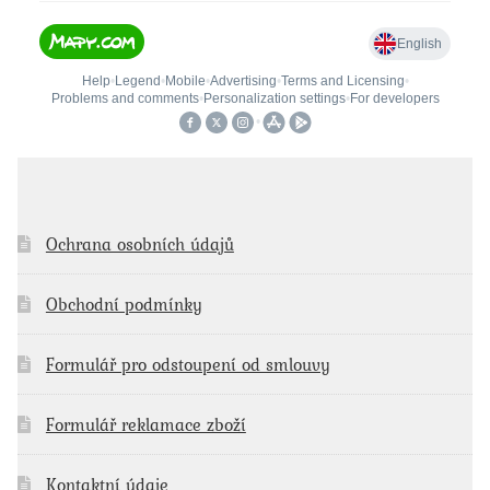
Ochrana osobních údajů
Obchodní podmínky
Formulář pro odstoupení od smlouvy
Formulář reklamace zboží
Kontaktní údaje