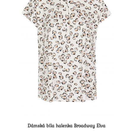
Dámská bíla halenka Broadway Elva