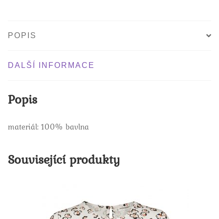
POPIS
DALŠÍ INFORMACE
Popis
materiál: 100% bavlna
Související produkty