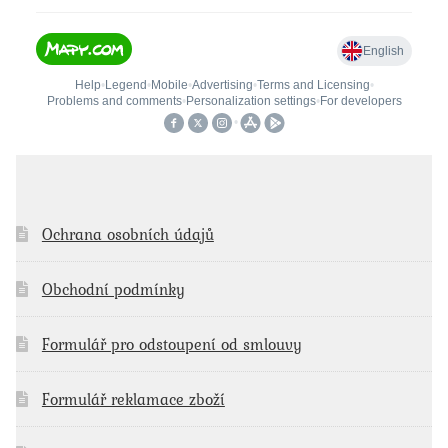
Ochrana osobních údajů
Obchodní podmínky
Formulář pro odstoupení od smlouvy
Formulář reklamace zboží