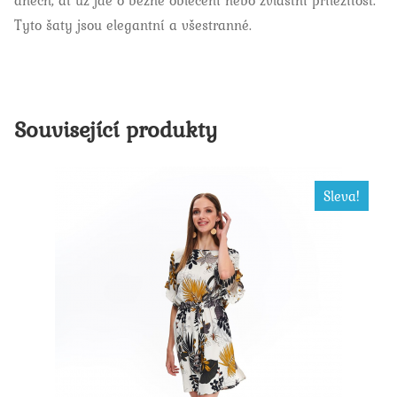
Tyto šaty jsou elegantní a všestranné.
Související produkty
Sleva!