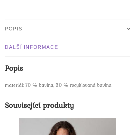
POPIS
DALŠÍ INFORMACE
Popis
materiál: 70 % bavlna, 30 % recyklovaná bavlna
Související produkty