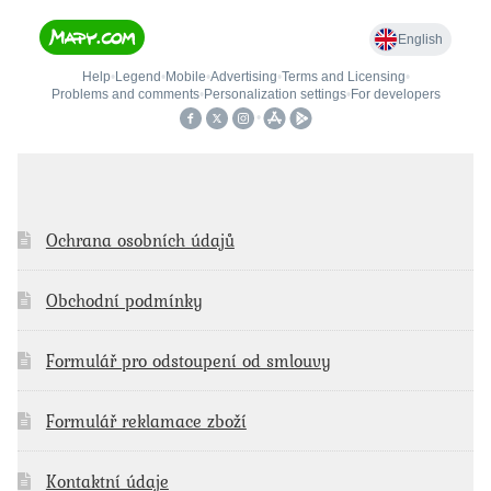
Ochrana osobních údajů
Obchodní podmínky
Formulář pro odstoupení od smlouvy
Formulář reklamace zboží
Kontaktní údaje