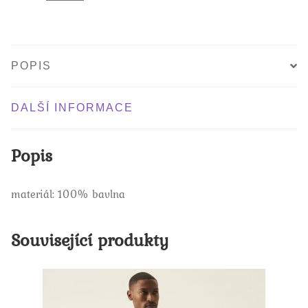
POPIS
DALŠÍ INFORMACE
Popis
materiál: 100% bavlna
Související produkty