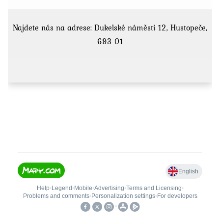
Najdete nás na adrese: Dukelské náměstí 12, Hustopeče,
693 01