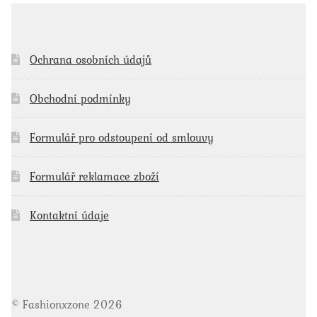
Ochrana osobních údajů
Obchodní podmínky
Formulář pro odstoupení od smlouvy
Formulář reklamace zboží
Kontaktní údaje
© Fashionxzone 2026