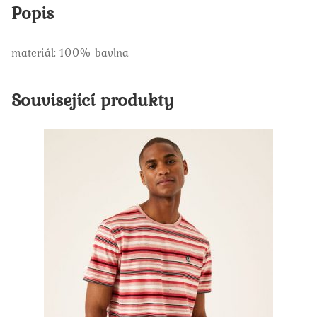
Popis
materiál: 100% bavlna
Související produkty