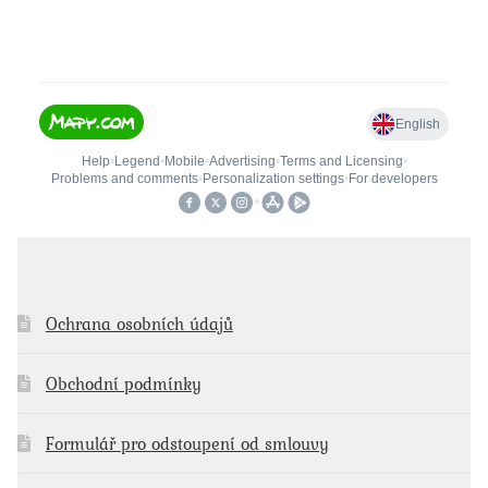
Ochrana osobních údajů
Obchodní podmínky
Formulář pro odstoupení od smlouvy