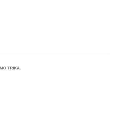
RMO TRIKA