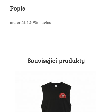
Popis
materiál: 100% bavlna
Související produkty