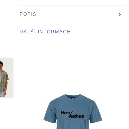
POPIS
DALŠÍ INFORMACE