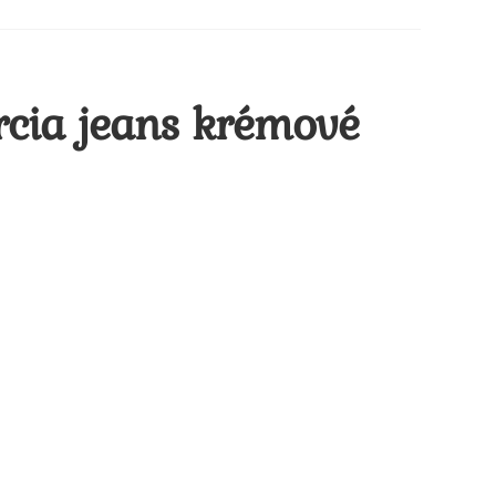
rcia jeans krémové