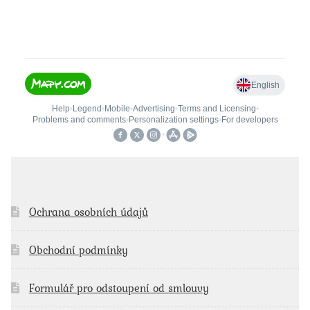
Ochrana osobních údajů
Obchodní podmínky
Formulář pro odstoupení od smlouvy