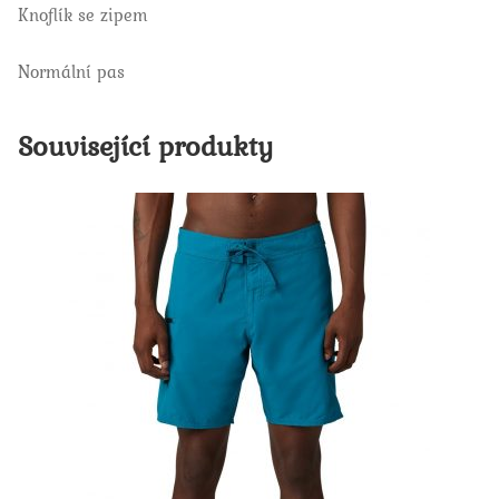
Knoflík se zipem
Normální pas
Související produkty