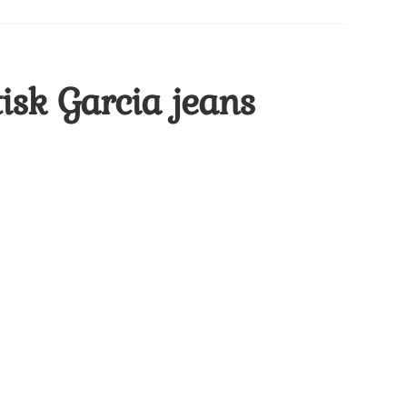
isk Garcia jeans