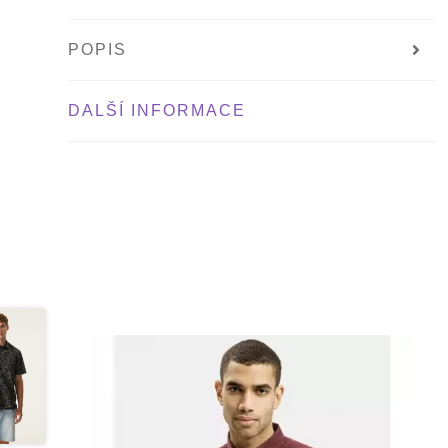
POPIS
DALŠÍ INFORMACE