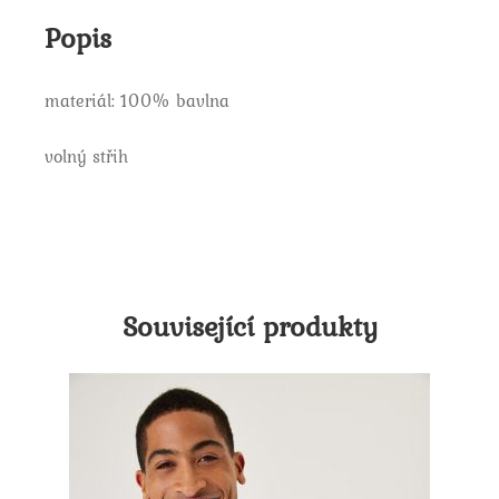
Popis
materiál: 100% bavlna
volný střih
Související produkty