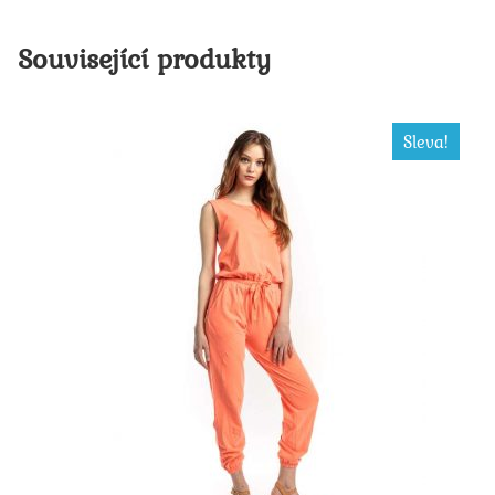
Související produkty
Sleva!