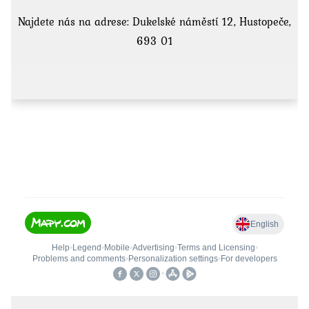
Najdete nás na adrese: Dukelské náměstí 12, Hustopeče,
693 01