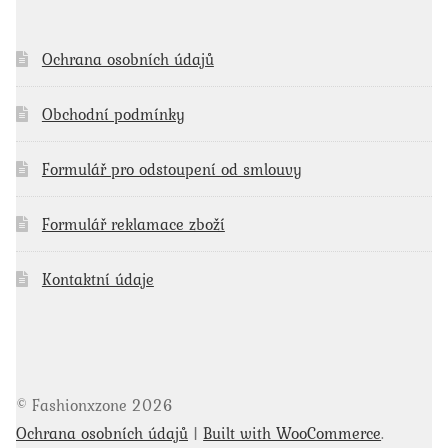
Ochrana osobních údajů
Obchodní podmínky
Formulář pro odstoupení od smlouvy
Formulář reklamace zboží
Kontaktní údaje
© Fashionxzone 2026
Ochrana osobních údajů
Built with WooCommerce
.