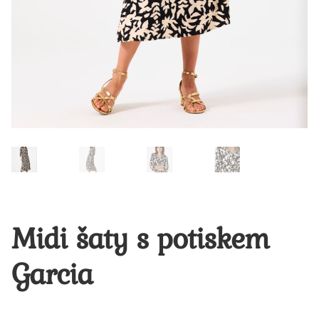
Midi šaty s potiskem
Garcia