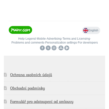
Ochrana osobních údajů
Obchodní podmínky
Formulář pro odstoupení od smlouvy