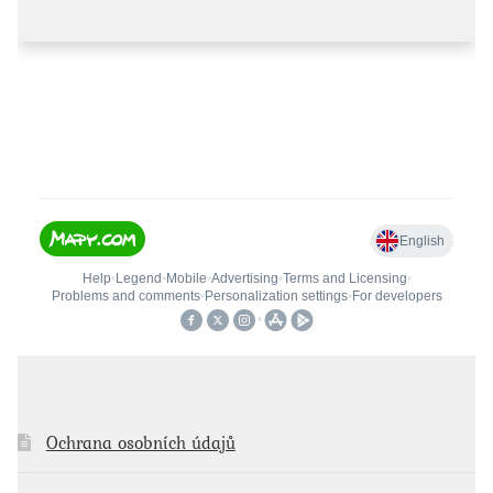
Ochrana osobních údajů