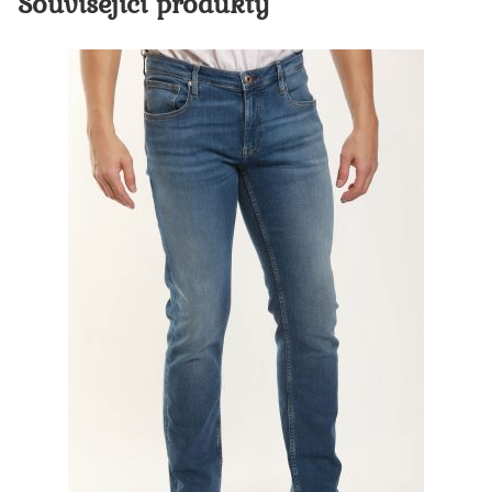
Související produkty