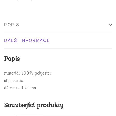
POPIS
DALŠÍ INFORMACE
Popis
materiál: 100% polyester
styl: casual
délka: nad kolena
Související produkty