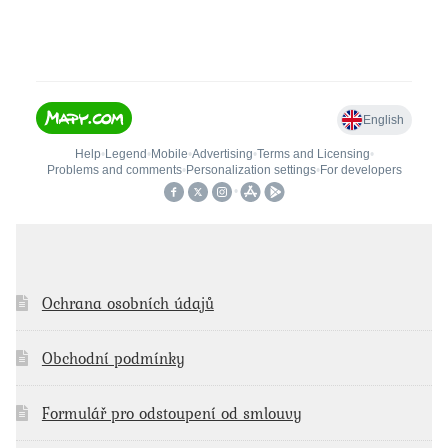
Ochrana osobních údajů
Obchodní podmínky
Formulář pro odstoupení od smlouvy