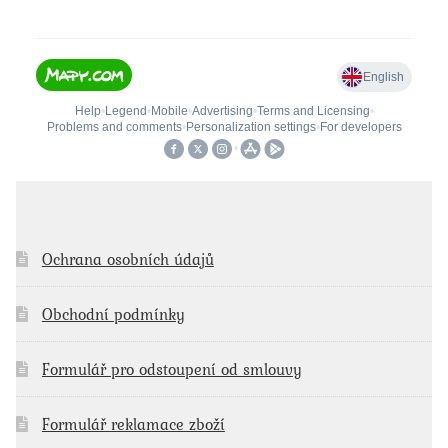
Ochrana osobních údajů
Obchodní podmínky
Formulář pro odstoupení od smlouvy
Formulář reklamace zboží