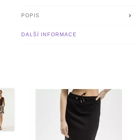
POPIS
DALŠÍ INFORMACE