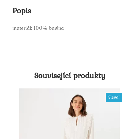
Popis
materiál: 100% bavlna
Související produkty
Sleva!