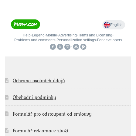
Ochrana osobních údajů
Obchodní podmínky
Formulář pro odstoupení od smlouvy
Formulář reklamace zboží