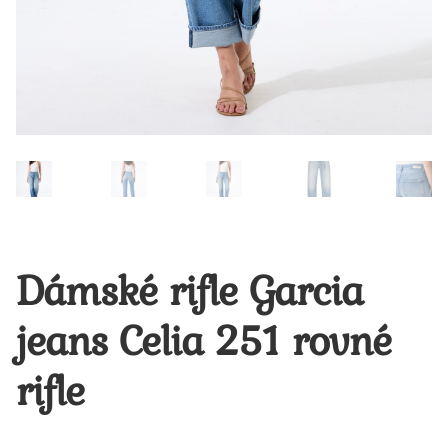
Dámské rifle Garcia
jeans Celia 251 rovné
rifle