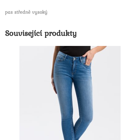
pas středně vysoký
Související produkty