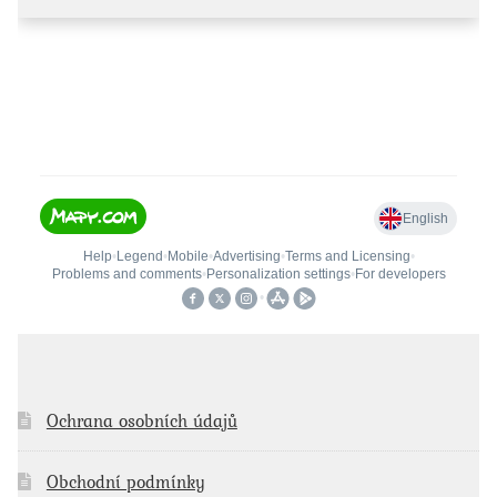
Ochrana osobních údajů
Obchodní podmínky