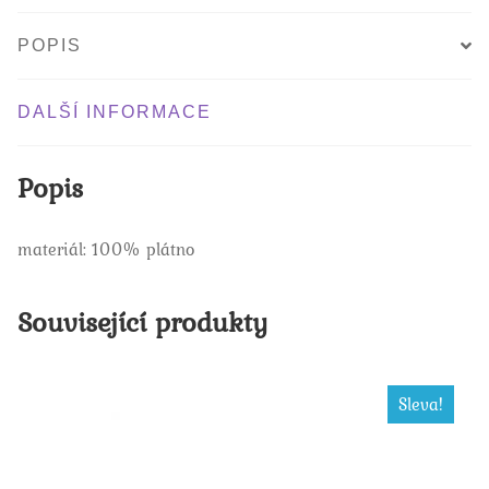
POPIS
DALŠÍ INFORMACE
Popis
materiál: 100% plátno
Související produkty
Sleva!