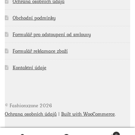
Ochrana osobních údajů
Obchodní podmínky
Formulář pro odstoupení od smlouvy
Formulář reklamace zboží
Kontaktní údaje
© Fashionxzone 2026
Ochrana osobních údajů
Built with WooCommerce
.