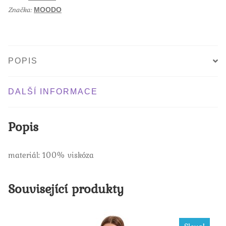
Značka:
MOODO
POPIS
DALŠÍ INFORMACE
Popis
materiál: 100% viskóza
Související produkty