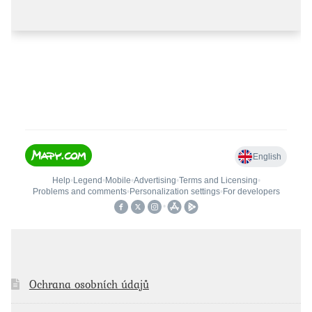
Ochrana osobních údajů