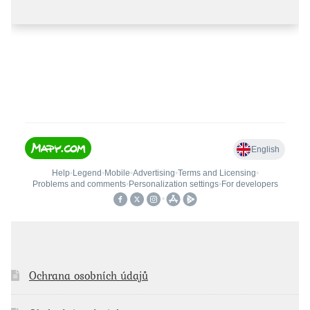
Ochrana osobních údajů