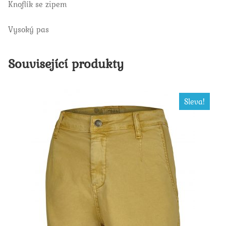
Knoflík se zipem
Vysoký pas
Související produkty
Sleva!