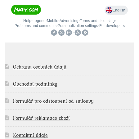
Ochrana osobních údajů
Obchodní podmínky
Formulář pro odstoupení od smlouvy
Formulář reklamace zboží
Kontaktní údaje