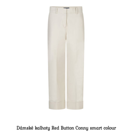
Dámské kalhoty Red Button Conny smart colour