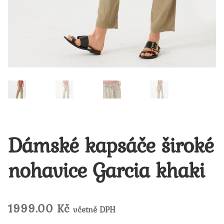
Dámské kapsáče široké
nohavice Garcia khaki
1999.00
Kč
včetně DPH