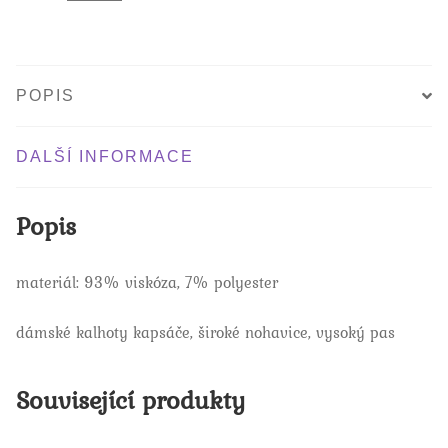
POPIS
DALŠÍ INFORMACE
Popis
materiál: 93% viskóza, 7% polyester
dámské kalhoty kapsáče, široké nohavice, vysoký pas
Související produkty