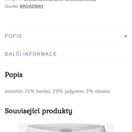
k
Značka:
BROADWAY
POPIS
DALŠÍ INFORMACE
Popis
materiál: 75% bavlna, 23% polyester, 2% elastan
Související produkty