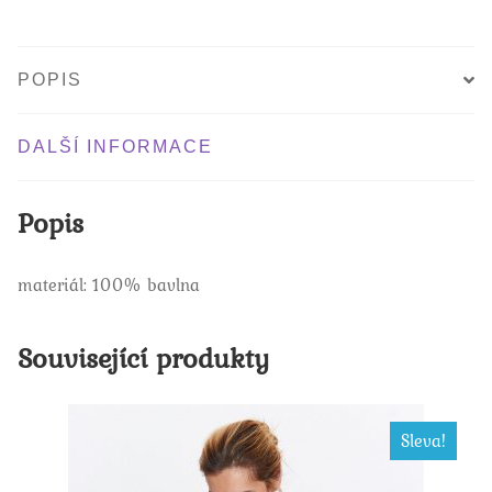
POPIS
DALŠÍ INFORMACE
Popis
materiál: 100% bavlna
Související produkty
Sleva!