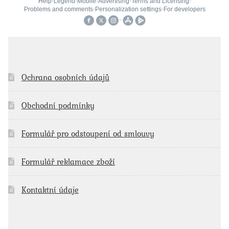
Ochrana osobních údajů
Obchodní podmínky
Formulář pro odstoupení od smlouvy
Formulář reklamace zboží
Kontaktní údaje