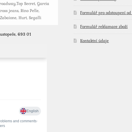
roadway,Top Secret, Garcia
ross jeans, Rino Pelle,
Formulář pro odstoupení od
 Zabaione, Hurt, Segalli
Formulář reklamace zboží
Hustopeče, 693 01
Kontaktní údaje