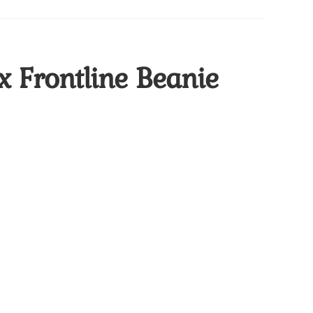
x Frontline Beanie