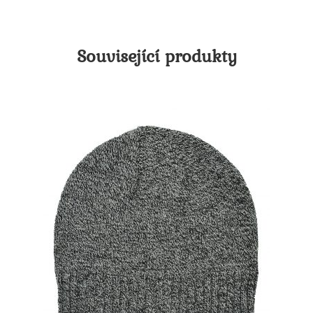
Související produkty