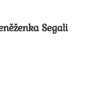
eněženka Segali