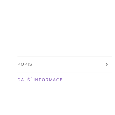
POPIS
DALŠÍ INFORMACE