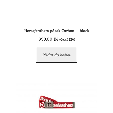
Horsefeathers pásek Carbon – black
699.00
Kč
včetně DPH
Přidat do košíku