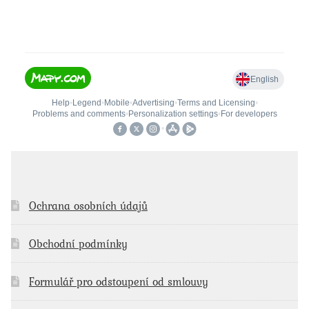
Ochrana osobních údajů
Obchodní podmínky
Formulář pro odstoupení od smlouvy