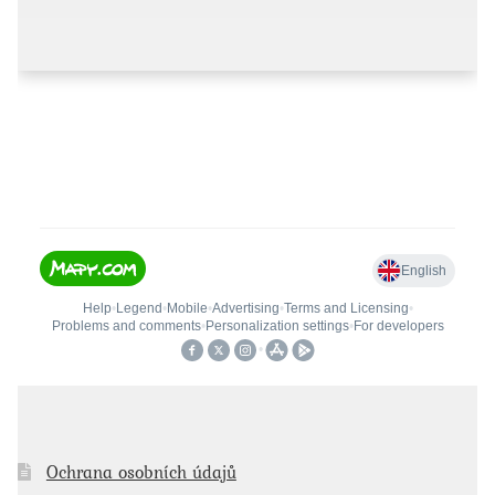
Ochrana osobních údajů